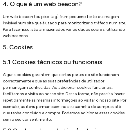
4. O que é um web beacon?
Um web beacon (ou pixel tag) é um pequeno texto ou imagem
invisível num site que é usado para monitorizar o tráfego num site.
Para fazer isso, são armazenados vários dados sobre si utilizando
web beacons.
5. Cookies
5.1 Cookies técnicos ou funcionais
Alguns cookies garantem que certas partes do site funcionam
correctamente e que as suas preferências de utilizador
permaneçam conhecidas. Ao adicionar cookies funcionais,
facilitamos a visita ao nosso site. Dessa forma, não precisa inserir
repetidamente as mesmas informações ao visitar o nosso site. Por
exemplo, os itens permanecem no seu carrinho de compras até
que tenha concluído a compra. Podemos adicionar esses cookies
sem o seu consentimento.