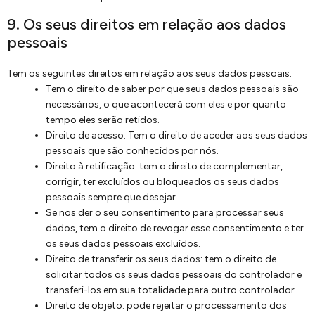
9. Os seus direitos em relação aos dados
pessoais
Tem os seguintes direitos em relação aos seus dados pessoais:
Tem o direito de saber por que seus dados pessoais são
necessários, o que acontecerá com eles e por quanto
tempo eles serão retidos.
Direito de acesso: Tem o direito de aceder aos seus dados
pessoais que são conhecidos por nós.
Direito à retificação: tem o direito de complementar,
corrigir, ter excluídos ou bloqueados os seus dados
pessoais sempre que desejar.
Se nos der o seu consentimento para processar seus
dados, tem o direito de revogar esse consentimento e ter
os seus dados pessoais excluídos.
Direito de transferir os seus dados: tem o direito de
solicitar todos os seus dados pessoais do controlador e
transferi-los em sua totalidade para outro controlador.
Direito de objeto: pode rejeitar o processamento dos