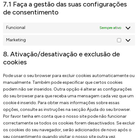
7.1 Faça a gestão das suas configurações
de consentimento
Funcional
Sempre ativo
Marketing
8. Ativação/desativação e exclusão de
cookies
Pode usar o seu browser para excluir cookies automaticamente ou
manualmente. Também pode especificar que certos cookies
podem não ser inseridos. Outra opção é alterar as configurações
do seu browser para que receba uma mensagem cada vez que um
cookie é inserido. Para obter mais informações sobre essas
opções, consulte as instruções na secção Ajuda do seu browser.
Por favor tenha em conta que o nosso site pode não funcionar
correctamente se todos os cookies forem desactivados. Se excluir
os cookies do seu navegador, serão adicionados de novo após o
seu consentimento quando visitar o nosso site outra vez.