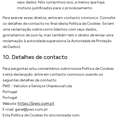
seus dados. Nós cumprimos isso, a menos que haja
motivos justificados para o processamento.
Para exercer esses direitos, entre em contacto connosco. Consulte
os detalhes de contacto no final desta Política de Cookies. Se tem
uma reclamação sobre como lidamos com seus dados,
gostaríamos de ouvi-la, mas também tem o direito de enviar uma
reclamação à autoridade supervisora (a Autoridade de Proteção
de Dados).
10. Detalhes de contacto
Para perguntas e/ou comentários sobre nossa Política de Cookies
e esta declaração, entre em contacto connosco usando os
seguintes detalhes de contacto:
PWS - Veículos e Serviços Unipessoal Lda.
Portugal
Portugal
https://pws.com.pt
Website:
E-mail:
geral@
pws.com.pt
Esta Política de Cookies foi sincronizada com