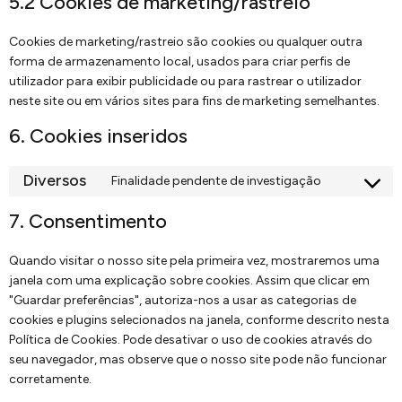
5.2 Cookies de marketing/rastreio
Cookies de marketing/rastreio são cookies ou qualquer outra
forma de armazenamento local, usados para criar perfis de
utilizador para exibir publicidade ou para rastrear o utilizador
neste site ou em vários sites para fins de marketing semelhantes.
6. Cookies inseridos
Diversos
Finalidade pendente de investigação
7. Consentimento
Quando visitar o nosso site pela primeira vez, mostraremos uma
janela com uma explicação sobre cookies. Assim que clicar em
"Guardar preferências", autoriza-nos a usar as categorias de
cookies e plugins selecionados na janela, conforme descrito nesta
Política de Cookies. Pode desativar o uso de cookies através do
seu navegador, mas observe que o nosso site pode não funcionar
corretamente.