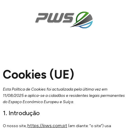
Cookies (UE)
Esta Política de Cookies foi actualizada pela última vez em
11/08/2025 e aplica-se a cidadãos e residentes legais permanentes
do Espaço Económico Europeu e Suíça.
1. Introdução
https://pws.com.pt
O nosso site,
(em diante: "o site") usa