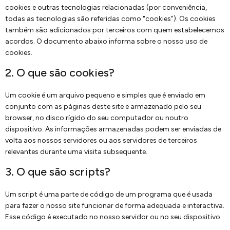
cookies e outras tecnologias relacionadas (por conveniência,
todas as tecnologias são referidas como "cookies"). Os cookies
também são adicionados por terceiros com quem estabelecemos
acordos. O documento abaixo informa sobre o nosso uso de
cookies.
2. O que são cookies?
Um cookie é um arquivo pequeno e simples que é enviado em
conjunto com as páginas deste site e armazenado pelo seu
browser, no disco rígido do seu computador ou noutro
dispositivo. As informações armazenadas podem ser enviadas de
volta aos nossos servidores ou aos servidores de terceiros
relevantes durante uma visita subsequente.
3. O que são scripts?
Um script é uma parte de código de um programa que é usada
para fazer o nosso site funcionar de forma adequada e interactiva.
Esse código é executado no nosso servidor ou no seu dispositivo.